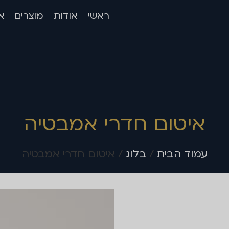
ראשי
אודות
מוצרים
א
איטום חדרי אמבטיה
עמוד הבית
/
בלוג
/ איטום חדרי אמבטיה