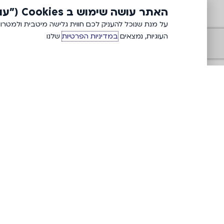
האתר עושה שימוש ב Cookies ("עוגיות")
העוגיות, נמצאים
במדיניות הפרטיות
שלנו