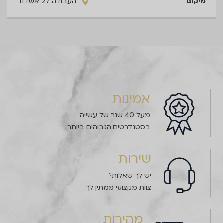
העבודה 27 אשדוד
אמינות
מעל 40 שנה של עשייה
בסטנדרטים הגבוהים ביותר
שירות
יש לך שאלות?
צוות מקצועי ממתין לך
מהירות