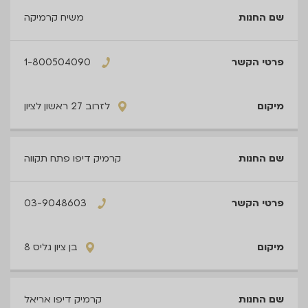
משיח קרמיקה
1-800504090
לזרוב 27 ראשון לציון
קרמיק דיפו פתח תקווה
03-9048603
בן ציון גליס 8
קרמיק דיפו אריאל