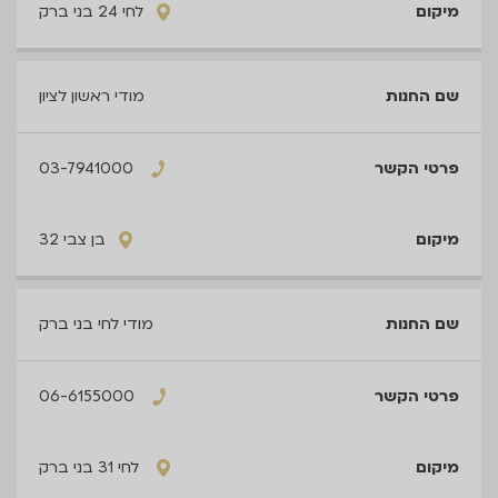
לחי 24 בני ברק
מודי ראשון לציון
03-7941000
בן צבי 32
מודי לחי בני ברק
06-6155000
לחי 31 בני ברק