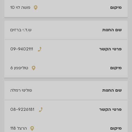
משה לוי 10
ש.ד.י ברזים
09-9402111
טוליפמן 6
פולינוי רמלה
08-9226181
הרצל 118