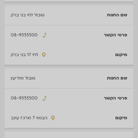
טובול לחי בני ברק
08-9555500
לחי 17 בני ברק
טובול מודיעין
08-9555500
הבנאי 7 מרכז עינב