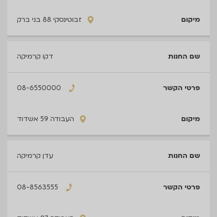
זבוטינסקי 88 בני ברק
דקו קרמיקה
08-6550000
העבודה 59 אשדוד
עדן קרמיקה
08-8563555