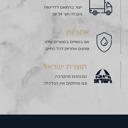
ייצור בהתאם לדרישות
והובלה תוך 14 יום
אחריות
אנו בטוחים במוצרים שלנו
ונותנים אחריות לכל החיים
תוצרת ישראל
גם נהנים מהקרבה
וגם מחזקים את הכלכלה