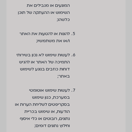
המונעים או מגבילים את
השימוש או ההעתקה של תוכן
כלשהו;
להונות או להטעות את האתר
ו/או את משתמשיו;
לעשות שימוש לא נכון בשירותי
התמיכה של האתר או להגיש
דוחות כוזבים בנוגע לשימוש
באתר;
לעשות שימוש אוטומטי
במערכת, כגון שימוש
בסקריפטים לשליחת הערות או
הודעות, או שימוש בכריית
נתונים, רובוטים או כלי איסוף
וחילוץ נתונים דומים;