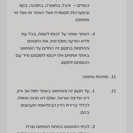
כשלים – והכל, בחומרה, בתוכנה, בקווי
ובמערכות תקשורת אצל האתר או אצל מי
מספקיו.
האתר שומר על זכותו לשנות, בכל עת
וללא הודעה מוקדמת, את התנאים
וההתניות בתקנון זה החלים על השימוש
באתר ושינויים אלו ייכנסו לתוקפם מיד עם
הכנסתם לתקנון.
סמכות שיפוט
:
על תקנון זה והשימוש באתר יחולו אך ורק
דיני מדינת ישראל, אולם לא תהיה תחולה
לכללי ברירת הדין הבינלאומי הקבועים
בהם.
לבתי המשפט במחוז השיפוט נצרת