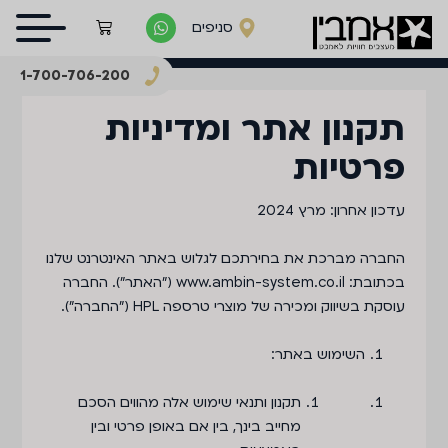
סניפים
1-700-706-200
תקנון אתר ומדיניות
פרטיות
עדכון אחרון: מרץ 2024
החברה מברכת את בחירתכם לגלוש באתר האינטרנט שלנו
בכתובת: www.ambin-system.co.il (״האתר״). החברה
עוסקת בשיווק ומכירה של מוצרי טרספה HPL (״החברה״).
השימוש באתר:
תקנון ותנאי שימוש אלה מהווים הסכם
מחייב בינך, בין אם באופן פרטי ובין