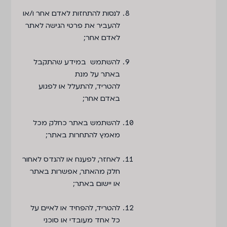
לנסות להתחזות לאדם אחר ו/או
להעביר את פרטי הגישה לאתר
לאדם אחר;
להשתמש במידע שהתקבל
באתר על מנת
להטריד, להתעלל או לפגוע
באדם אחר;
להשתמש באתר כחלק מכל
מאמץ להתחרות באתר;
לאחזר, לפענח או להנדס לאחור
חלק מהאתר, אפשרות באתר
או יישום באתר;
להטריד, להפחיד או לאיים על
כל אחד מעובדי או סוכני