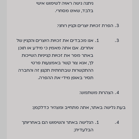
ניתנה גישה ראויה לשימוש אישי
בלבד, שאינו מסחרי.
הפרת זכויות יוצרים וקניין רוחני:
אנו מכבדים את זכויות היוצרים והקניין של
אחרים. אם אתה מאמין כי מידע או תוכן
באתר מפר את זכויות קנייניות השייכות
לך, אנא צור קשר באמצעות פרטי
ההתקשרות שבתחתית תקנון זה והחברה
תסיר באופן מידי את ההפרה.
הצהרות משתמש
:
בעת גלישה באתר, אתה מתחייב ומצהיר כדלקמן:
הגלישה באתר והשימוש הם באחריותך
הבלעדית;