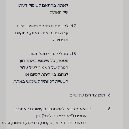
לאתר, בהתאם לשיקול דעתו
של האתר;
להשתמש באתר באופן שאינו
עולה בקנה אחד החוק, התקנות
והפסיקה.
מבלי לגרוע מכל זכות
נוספת, כל שימוש באתר תוך
הפרה של האמור לעיל עלול
לגרום, בין היתר, לסיום או
השעיית זכויותיך לשימוש באתר.
תוכן צדדים שלישיים
:
האתר רשאי להשתמש בקישורים לאתרים
אחרים ("אתרי צד שלישי") וכן
במאמרים, תמונות, טקסט, גרפיקה, תמונות, עיצובים,