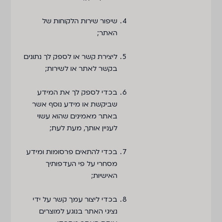
שיפור שירות הלקוחות של
האתר;
ליצירת קשר או לספק לך נתונים
בקשר לאתר או לשירות;
בכדי לספק לך את המידע
שביקשת או מידע נוסף אשר
באתר מאמינים שהוא עשוי
לעניין אותך, מעת לעת;
בכדי להתאים פרסומות ומידע
מסחרי על פי העדפותיך
האישיות;
בכדי ליצור עמך קשר על ידי
נציגי האתר בנוגע למוצרים