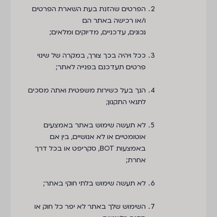
הפרטים שהזנת בעת השארת הפרטים
ו/או רכישה באתר הם
נכונים, עדכניים, מדיוקים ומלאים;
ככל ויהיה בכך צורך, במקרה של שינוי
פרטים תעדכנם בפנייה לאתר;
הנך בעל כשירות משפטית ואתה מסכים
לתנאי התקנון;
לא תעשה שימוש באתר באמצעים
אוטומטיים או לא אנושיים, בין אם
באמצעות BOT, סקריפט או בכל דרך
אחרת;
לא תעשה שימוש בלתי חוקי באתר;
השימוש שלך באתר לא יפר כל חוק או