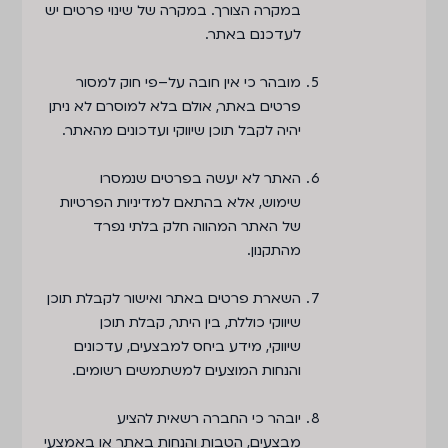
במקרה הצורך. במקרה של שינוי פרטים יש
לעדכנם באתר.
מובהר כי אין חובה על–פי חוק למסור
פרטים באתר, אולם בלא למוסרם לא ניתן
יהיה לקבל תוכן שיווקי ועדכונים מהאתר.
האתר לא יעשה בפרטים שנמסרו
שימוש, אלא בהתאם למדיניות הפרטיות
של האתר המהווה חלק בלתי נפרד
מהתקנון.
השארת פרטים באתר ואישור לקבלת תוכן
שיווקי כוללת, בין היתר, קבלת תוכן
שיווקי, מידע ביחס למבצעים, עדכונים
והנחות המוצעים למשתמשים רשומים.
יובהר כי החברה רשאית להציע
מבצעים, הטבות והנחות באתר או באמצעי