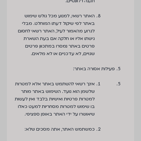
תקנה רלוונטיים.
האתר רשאי, למנוע מכל גולש שימוש
באתר לפי שיקול דעתו המוחלט. מבלי
לגרוע מהאמור לעיל, האתר רשאי לחסום
גישתו אליו או חלקה אם בעת השארת
פרטים באתר נמסרו במתכוון פרטים
שגויים, לא עדכניים או לא מלאים.
פעילות אסורה באתר
:
אינך רשאי להשתמש באתר אלא למטרות
שלשמן הוא נועד. השימוש באתר מותר
למטרות פרטיות ואישיות בלבד ואין לעשות
בו שימוש למטרות מסחריות למעט כאלו
שיאושרו על ידי האתר באופן ספציפי.
כמשתמש האתר, אתה מסכים שלא: