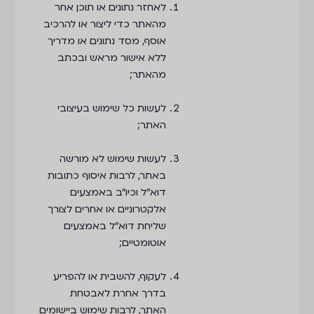
לאחזר נתונים או תוכן אחר
מהאתר כדי ליצור או להרכיב
אוסף, מסד נתונים או מדריך
ללא אישור מראש ובכתב
מהאתר;
לעשות כל שימוש בעיצובי
האתר;
לעשות שימוש לא מורשה
באתר, לרבות איסוף כתובות
דוא"ל וכיו״ב באמצעים
אלקטרוניים או אחרים לצורך
שליחת דוא"ל באמצעים
אוטומטיים;
לעקוף, להשבית או להפריע
בדרך אחרת לאבטחת
האתר, לרבות שימוש ביישומים