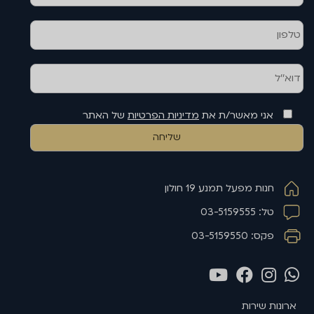
אני מאשר/ת את
מדיניות הפרטיות
של האתר
חנות מפעל תמנע 19 חולון
טל: 03-5159555
פקס: 03-5159550
ארונות שירות