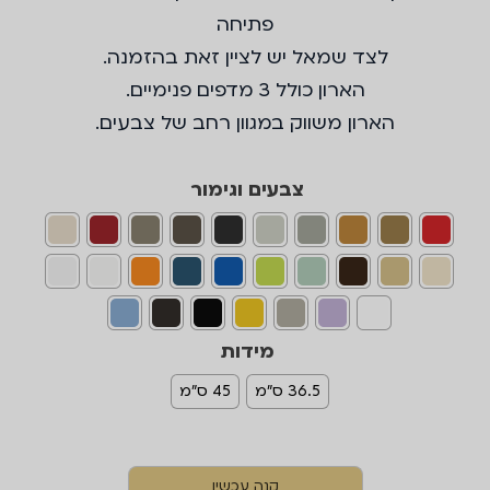
פתיחה
לצד שמאל יש לציין זאת בהזמנה.
הארון כולל 3 מדפים פנימיים.
הארון משווק במגוון רחב של צבעים.
צבעים וגימור
מידות
36.5 ס"מ
45 ס"מ
קנה עכשיו