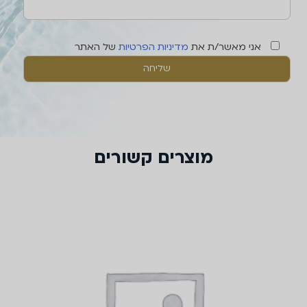
אני מאשר/ת את
מדיניות הפרטיות
של האתר
מוצרים קשורים