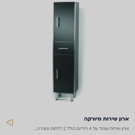
ארון שירות מיורקה
ארון שירות עומד על 4 רגליים כולל 2 דלתות ומגירה…