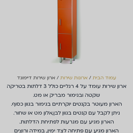
עמוד הבית
/
ארונות שירות
/ ארון שירות דיימונד
ארון שירות עומד על 4 רגליים כולל 3 דלתות בטריקה
שקטה ובגימור מבריק או מט.
הארון מעוטר בקנטים יוקרתיים בגימור בגוון כסוף.
ניתן לקבל עם קנטים בגוון לבן,אלון מט או שחור.
הארון מגיע עם מגרעות לפתיחת הדלתות.
הארון מגיע עם פתיחה לצד ימין, במידה ורוצים