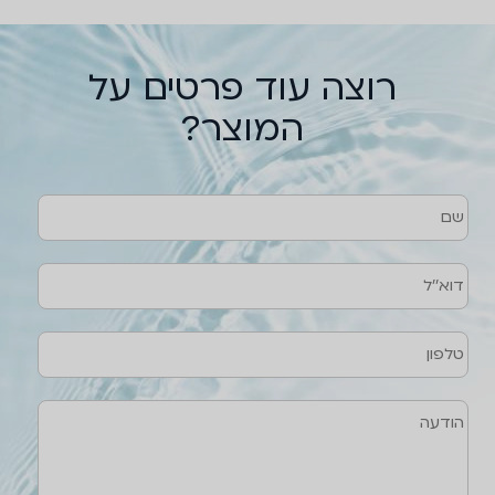
רוצה עוד פרטים על
המוצר?
שם
טלפון
דוא''ל
הודעה