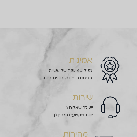
אמינות
מעל 40 שנה של עשייה
בסטנדרטים הגבוהים ביותר
שירות
יש לך שאלות?
צוות מקצועי ממתין לך
מהירות