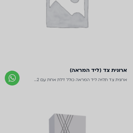
ארונית צד (ליד המראה)
ארונית צד תלויה ליד המראה כולל דלת אחת עם 2…