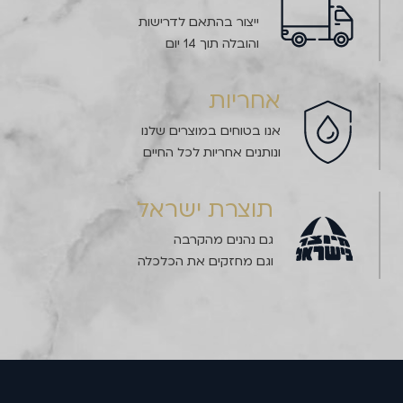
ייצור בהתאם לדרישות
והובלה תוך 14 יום
אחריות
אנו בטוחים במוצרים שלנו
ונותנים אחריות לכל החיים
תוצרת ישראל
גם נהנים מהקרבה
וגם מחזקים את הכלכלה