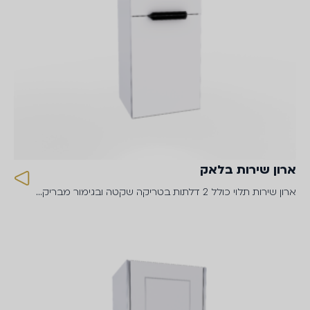
ארון שירות בלאק
ארון שירות תלוי כולל 2 דלתות בטריקה שקטה ובגימור מבריק…