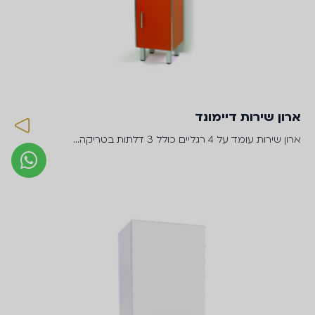
ארון שירות דיימונד
ארון שירות עומד על 4 רגליים כולל 3 דלתות בטריקה…