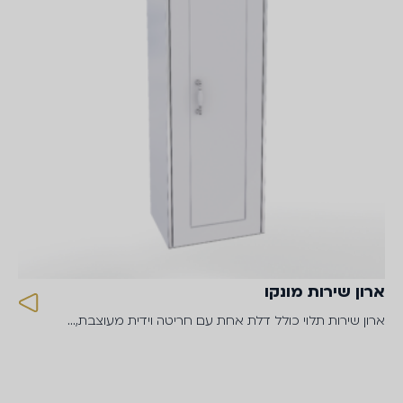
ארון שירות מונקו
ארון שירות תלוי כולל דלת אחת עם חריטה וידית מעוצבת,…