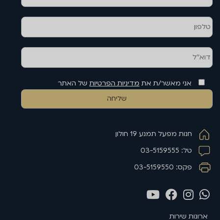
אני מאשר/ת את
מדיניות הפרטיות
של האתר
חנות מפעל תמנע 19 חולון
טל: 03-5159555
פקס: 03-5159550
ארונות שירות