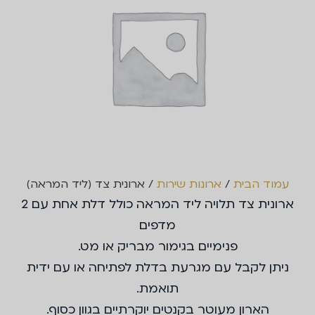
עמוד הבית
/
ארונות שירות
/ ארונית צד (ליד המראה)
ארונית צד תלויה ליד המראה כולל דלת אחת עם 2
מדפים
פנימיים בגימור מבריק או מט.
ניתן לקבל עם מגרעת בדלת לפתיחה או עם ידית
תואמת.
הארון מעוטר בקנטים יוקרתיים בגוון כסוף.