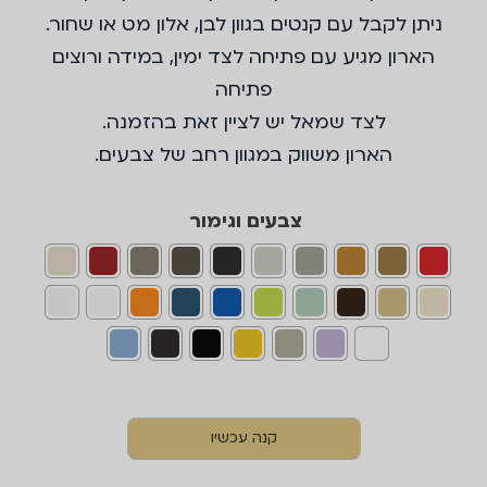
ניתן לקבל עם קנטים בגוון לבן, אלון מט או שחור.
הארון מגיע עם פתיחה לצד ימין, במידה ורוצים
פתיחה
לצד שמאל יש לציין זאת בהזמנה.
הארון משווק במגוון רחב של צבעים.
צבעים וגימור
קנה עכשיו