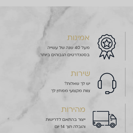
אמינות
מעל 40 שנה של עשייה
בסטנדרטים הגבוהים ביותר
שירות
יש לך שאלות?
צוות מקצועי ממתין לך
מהירות
ייצור בהתאם לדרישות
והובלה תוך 14 יום