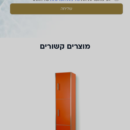
מוצרים קשורים