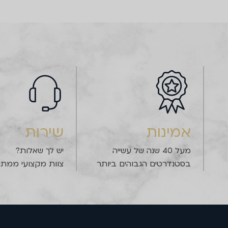
אמינות
שירות
מעל 40 שנה של עשייה
יש לך שאלות?
בסטנדרטים הגבוהים ביותר
צוות מקצועי ממתין