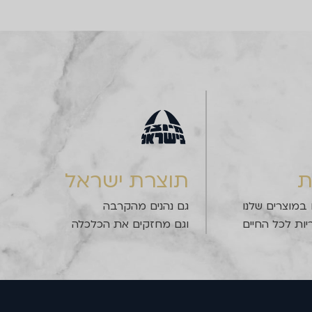
ת
תוצרת ישראל
 במוצרים שלנו
גם נהנים מהקרבה
יות לכל החיים
וגם מחזקים את הכלכלה