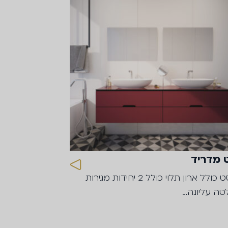
 מדריד
הסט כולל ארון תלוי כולל 2 יחידות מגירות
טה עליונה…