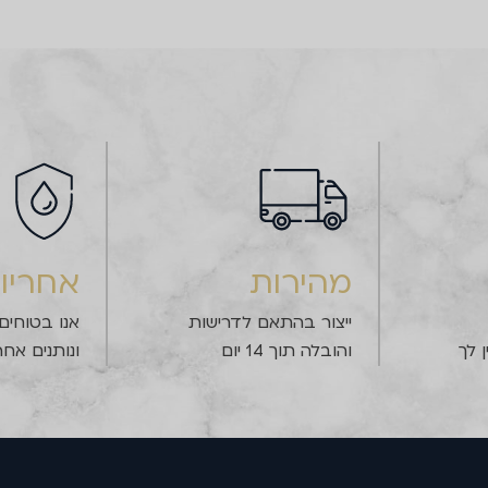
מהירות
אחריו
ייצור בהתאם לדרישות
אנו בטוחים
 לך
והובלה תוך 14 יום
ונותנים אחר