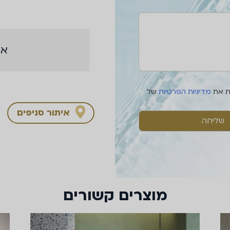
אי
ת את
מדיניות הפרטיות
של
איתור סניפים
מוצרים קשורים