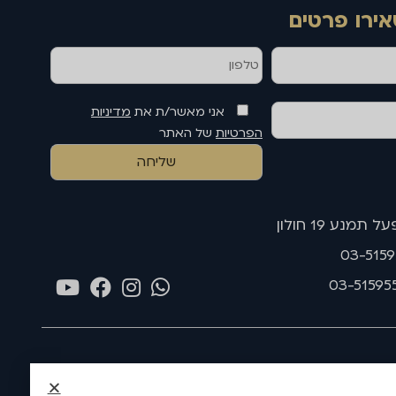
אירו פרטים
אני מאשר/ת את
מדיניות
הפרטיות
של האתר
תמנע 19 חולון