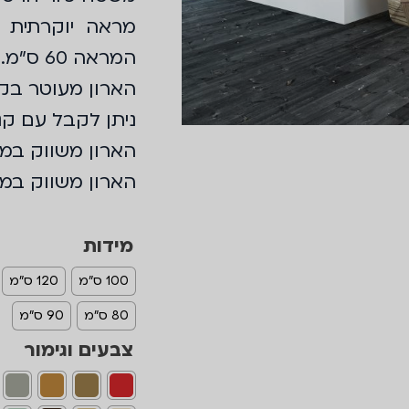
מראה יוקרתית ע
המראה 60 ס"מ.
הארון מעוטר בקנט
ניתן לקבל עם קנט
הארון משווק במג
הארון משווק במידות ,75,80,90,100,120
מידות
100 ס"מ
120 ס"מ
80 ס"מ
90 ס"מ
צבעים וגימור