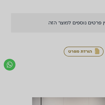
ן פרטים נוספים למוצר הזה
הורדת מפרט
