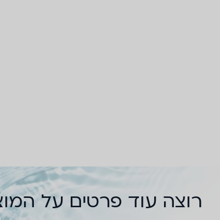
רוצה עוד פרטים על המו