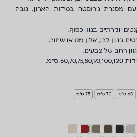
ם מסגרת נירוסטה במידות הארון. גובה
ים יוקרתיים בגוון כסוף.
ים בגוון לבן, אלון מט או שחור.
וון רחב של צבעים.
60,70 ס"מ.
60 ס"מ
70 ס"מ
75 ס"מ