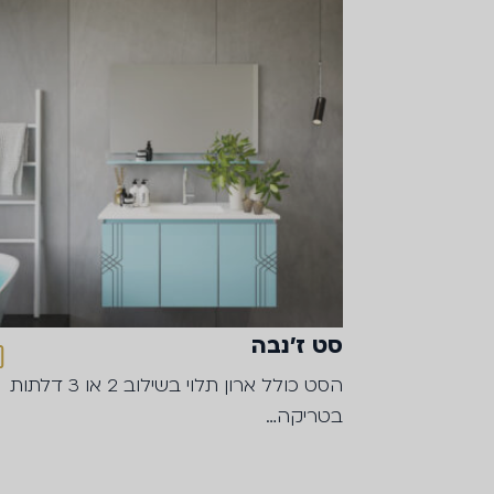
סט ז׳נבה
הסט כולל ארון תלוי בשילוב 2 או 3 דלתות
בטריקה…