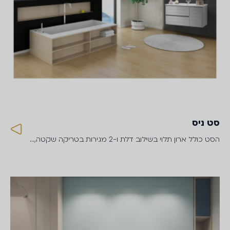
סט ניס
הסט כולל ארון תלוי בשילוב דלת ו-2 מגירות בטריקה שקטה,…