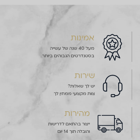
אמינות
מעל 40 שנה של עשייה
בסטנדרטים הגבוהים ביותר
שירות
יש לך שאלות?
צוות מקצועי ממתין לך
מהירות
ייצור בהתאם לדרישות
והובלה תוך 14 יום