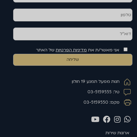
אני מאשר/ת את
מדיניות הפרטיות
של האתר
חנות מפעל תמנע 19 חולון
טל: 03-5159555
פקס: 03-5159550
ארונות שירות