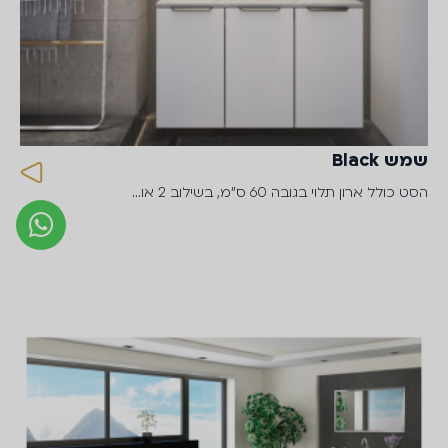
שמש Black
הסט כולל ארון תלוי בגובה 60 ס״מ, בשילוב 2 או…