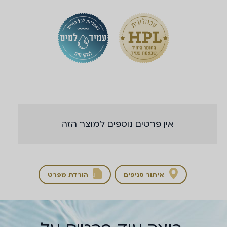
אין פרטים נוספים למוצר הזה
איתור סניפים
הורדת מפרט
