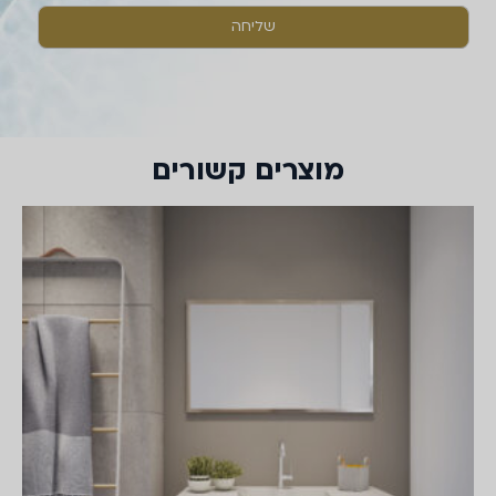
מוצרים קשורים