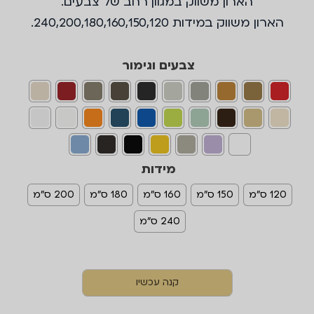
הארון משווק במגוון רחב של צבעים.
הארון משווק במידות 240,200,180,160,150,120.
צבעים וגימור
מידות
120 ס"מ
150 ס"מ
160 ס"מ
180 ס"מ
200 ס"מ
240 ס"מ
קנה עכשיו