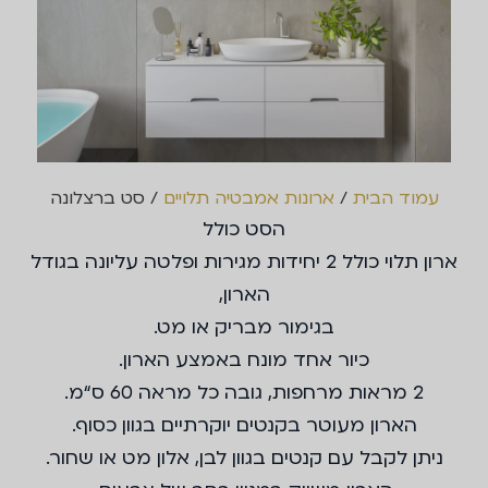
עמוד הבית
/
ארונות אמבטיה תלויים
/ סט ברצלונה
הסט כולל
ארון תלוי כולל 2 יחידות מגירות ופלטה עליונה בגודל
הארון,
בגימור מבריק או מט.
כיור אחד מונח באמצע הארון.
2 מראות מרחפות, גובה כל מראה 60 ס“מ.
הארון מעוטר בקנטים יוקרתיים בגוון כסוף.
ניתן לקבל עם קנטים בגוון לבן, אלון מט או שחור.