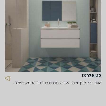
סט פלרמו
הסט כולל ארון תלוי בשילוב 2 מגירות בטריקה שקטה, בגימור…