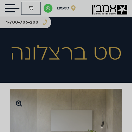
סניפים
1-700-706-200
סט ברצלונה