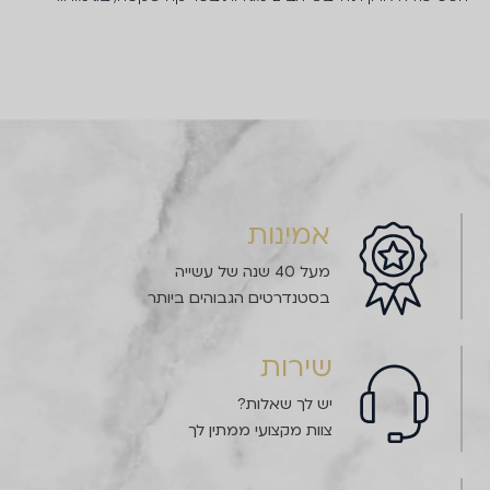
אמינות
מעל 40 שנה של עשייה
בסטנדרטים הגבוהים ביותר
שירות
יש לך שאלות?
צוות מקצועי ממתין לך