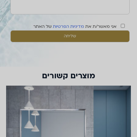
אני מאשר/ת את
מדיניות הפרטיות
של האתר
מוצרים קשורים