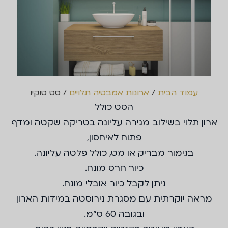
עמוד הבית
/
ארונות אמבטיה תלויים
/ סט טוקיו
הסט כולל
ארון תלוי בשילוב מגירה עליונה בטריקה שקטה ומדף
פתוח לאיחסון,
בגימור מבריק או מט, כולל פלטה עליונה.
כיור חרס מונח.
ניתן לקבל כיור אובלי מונח.
מראה יוקרתית עם מסגרת נירוסטה במידות הארון
ובגובה 60 ס"מ.