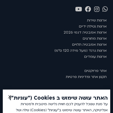
ארונות שירות
ארונות נטילת ידיים
ארונות אמבטיה דגמי 2026
ארונות מחורצים
ארונות אמבטיה תלויים
ארונות גרנד (מעל מידה 120 ס"מ)
ארונות עומדים
אתר פרויקטים
תקנון אתר ומדיניות פרטיות
האתר עושה שימוש ב Cookies ("עוגיות")
2026 © כל זכויות שמורות לאמבין ארונות אמבטיה.
על מנת שנוכל להעניק לכם חווית גלישה מיטבית ולמטרות
אנליטיקה, האתר עושה שימוש ב"עוגיות" (Cookies) שלה ושל