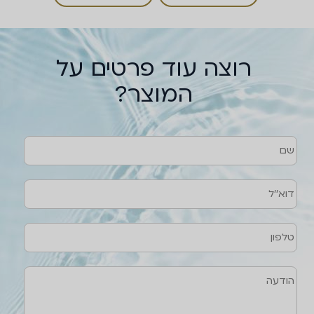
רוצה עוד פרטים על
המוצר?
שם
טלפון
דוא''ל
הודעה