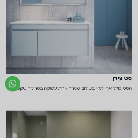
סט עידן
הסט כולל ארון תלוי בשילוב מגירה אחת עמוקה בטריקה שקטה,…