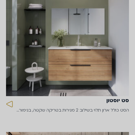
סט יוסטון
הסט כולל ארון תלוי בשילוב 2 מגירות בטריקה שקטה, בגימור…