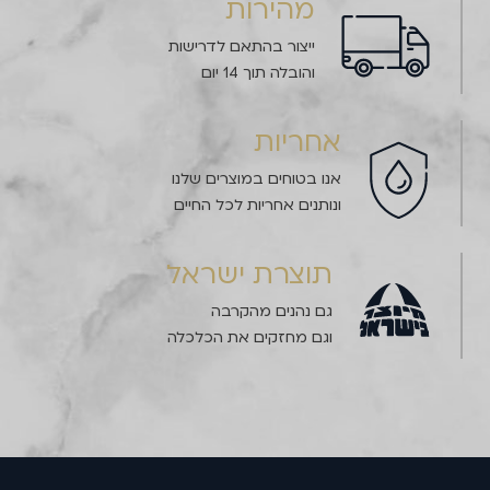
מהירות
ייצור בהתאם לדרישות
והובלה תוך 14 יום
אחריות
אנו בטוחים במוצרים שלנו
ונותנים אחריות לכל החיים
תוצרת ישראל
גם נהנים מהקרבה
וגם מחזקים את הכלכלה