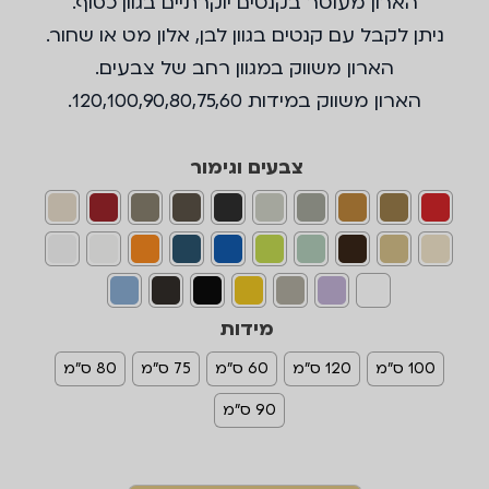
הארון מעוטר בקנטים יוקרתיים בגוון כסוף.
ניתן לקבל עם קנטים בגוון לבן, אלון מט או שחור.
הארון משווק במגוון רחב של צבעים.
הארון משווק במידות 120,100,90,80,75,60.
צבעים וגימור
מידות
100 ס"מ
120 ס"מ
60 ס"מ
75 ס"מ
80 ס"מ
90 ס"מ