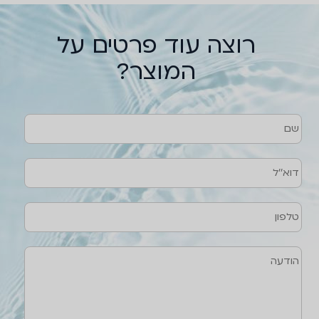
רוצה עוד פרטים על
המוצר?
שם
טלפון
דוא''ל
הודעה