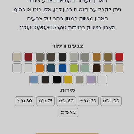
הארון מעוטר בקנטים בצבע שחור.
ניתן לקבל עם קנטים בגוון לבן, אלון מט או כסוף.
הארון משווק במגוון רחב של צבעים.
הארון משווק במידות 120,100,90,80,75,60.
צבעים וגימור
מידות
100 ס"מ
120 ס"מ
60 ס"מ
75 ס"מ
80 ס"מ
90 ס"מ