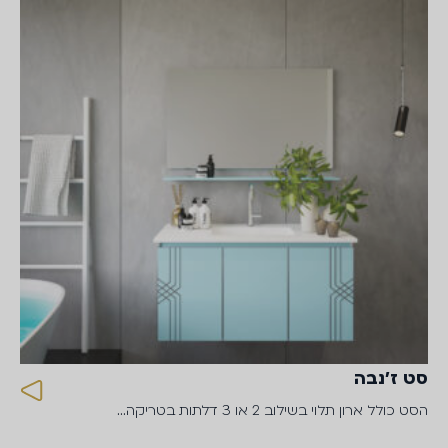
סט ז׳נבה
הסט כולל ארון תלוי בשילוב 2 או 3 דלתות בטריקה…