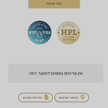
קנה עכשיו
אין פרטים נוספים למוצר הזה
איתור סניפים
הורדת מפרט
