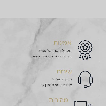
אמינות
מעל 40 שנה של עשייה
בסטנדרטים הגבוהים ביותר
שירות
יש לך שאלות?
צוות מקצועי ממתין לך
מהירות