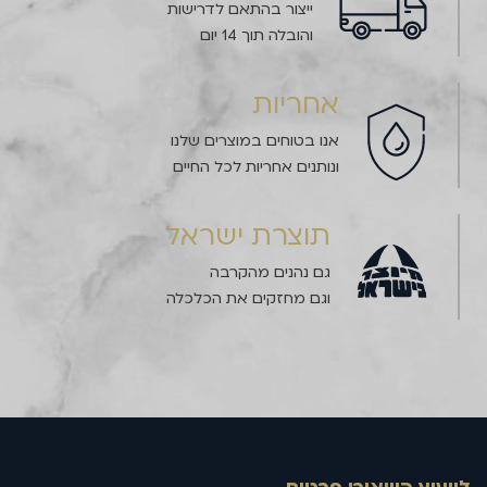
ייצור בהתאם לדרישות
והובלה תוך 14 יום
אחריות
אנו בטוחים במוצרים שלנו
ונותנים אחריות לכל החיים
תוצרת ישראל
גם נהנים מהקרבה
וגם מחזקים את הכלכלה