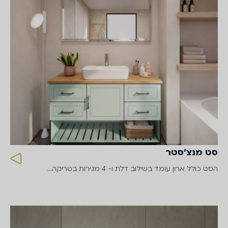
סט מנצ'סטר
הסט כולל ארון עומד בשילוב דלת ו- 4 מגירות בטריקה…