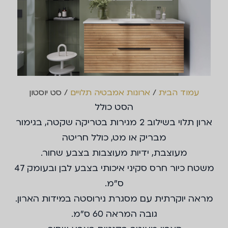
עמוד הבית
/
ארונות אמבטיה תלויים
/ סט יוסטון
הסט כולל
ארון תלוי בשילוב 2 מגירות בטריקה שקטה, בגימור
מבריק או מט, כולל חריטה
מעוצבת, ידיות מעוצבות בצבע שחור.
משטח כיור חרס סקיני איכותי בצבע לבן ובעומק 47
ס"מ.
מראה יוקרתית עם מסגרת נירוסטה במידות הארון.
גובה המראה 60 ס"מ.