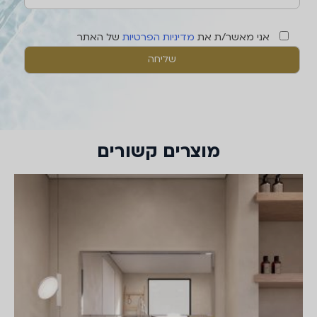
אני מאשר/ת את
מדיניות הפרטיות
של האתר
מוצרים קשורים