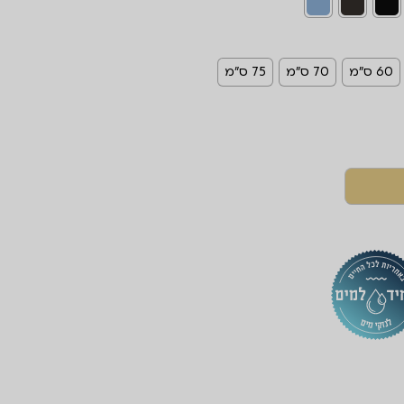
60 ס"מ
70 ס"מ
75 ס"מ