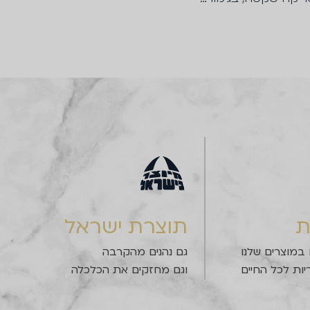
ת
תוצרת ישראל
 במוצרים שלנו
גם נהנים מהקרבה
יות לכל החיים
וגם מחזקים את הכלכלה