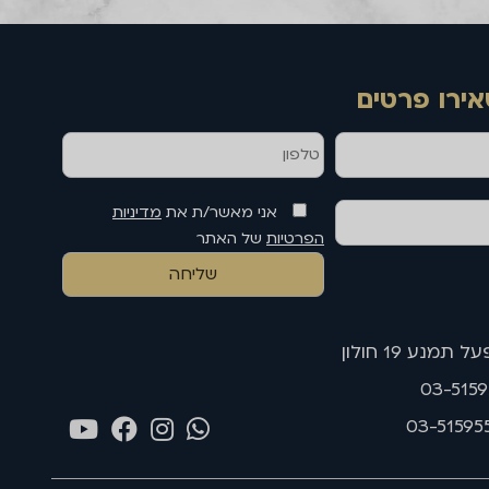
אירו פרטים
אני מאשר/ת את
מדיניות
הפרטיות
של האתר
תמנע 19 חולון