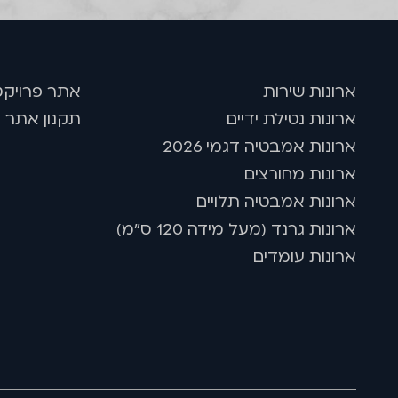
שם
טלפון
דוא''ל
ארונות שירות
אתר פרויקט
ארונות נטילת ידיים
תקנון אתר ו
ארונות אמבטיה דגמי 2026
ארונות מחורצים
ארונות אמבטיה תלויים
ארונות גרנד (מעל מידה 120 ס"מ)
ארונות עומדים