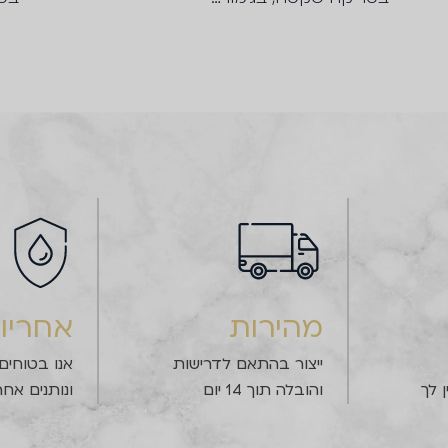
מהירות
אחריו
ייצור בהתאם לדרישות
אנו בטוחים
 לך
והובלה תוך 14 יום
ונותנים אחר