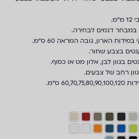
מ.
 במבחר דגמים לבחירה.
ידות הארון, גובה המראה 60 ס"מ.
נטים בצבע שחור.
ים בגוון לבן, אלון מט או כסוף.
וון רחב של צבעים.
60,70 ס״מ.