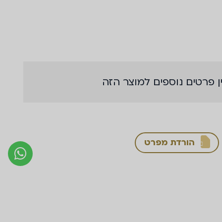
ן פרטים נוספים למוצר הזה
הורדת מפרט
