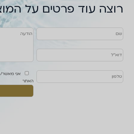
רוצה עוד פרטים על המו
שם
טלפון
דוא''ל
הודעה
אני מאשר/
האתר