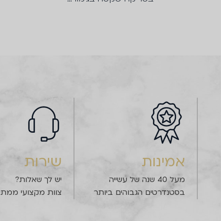
אמינות
שירות
מעל 40 שנה של עשייה
יש לך שאלות?
בסטנדרטים הגבוהים ביותר
צוות מקצועי ממתין