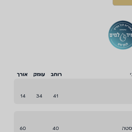
רוחב
עומק
אורך
14
34
41
סטה
40
60