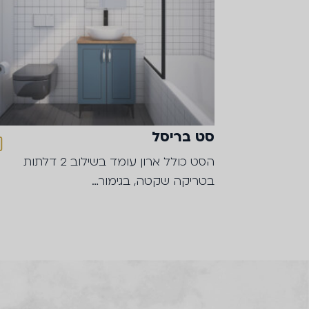
סט בריסל
הסט כולל ארון עומד בשילוב 2 דלתות
בטריקה שקטה, בגימור…