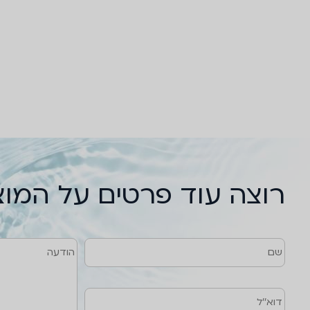
רוצה עוד פרטים על המו
שם
טלפון
דוא''ל
הודעה