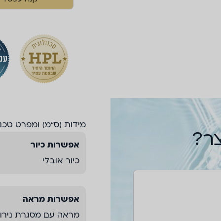
מידות (ס“מ) ומפרט טכני
צר?
אפשרות כיור
כיור אובלי
אפשרות מראה
מראה עם מסגרת נירו