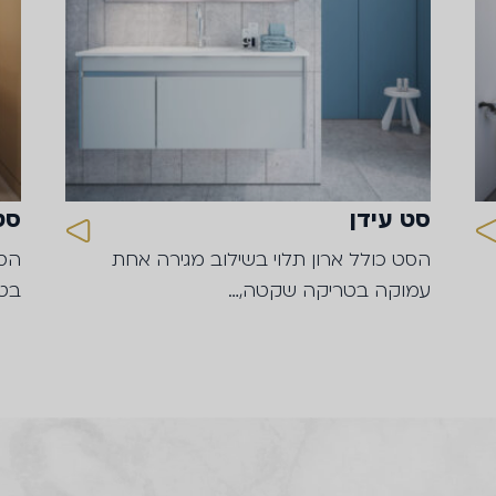
סט עידן
סט
הסט כולל ארון תלוי בשילוב מגירה אחת
עמוקה בטריקה שקטה,…
בטר