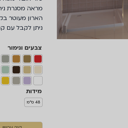
מראה מסגרת ניר
הארון מעוטר בקנט
ניתן לקבל עם קנט
צבעים וגימור
מידות
48 ס"מ
קנה עכשיו