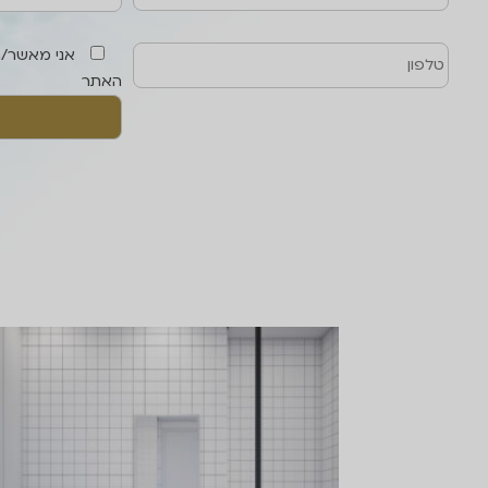
אני מאשר/
האתר