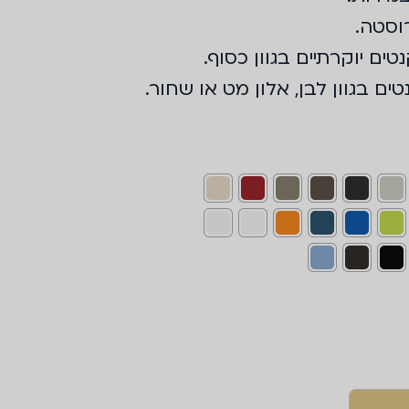
וסטה.
ים יוקרתיים בגוון כסוף.
ים בגוון לבן, אלון מט או שחור.