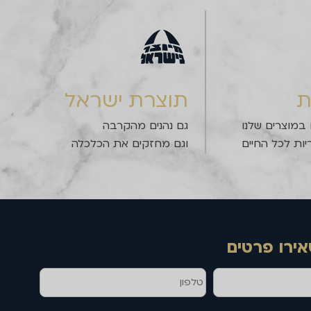
ת
תוצרת ישראל
 במוצרים שלנו
גם נהנים מהקרבה
יות לכל החיים
וגם מחזקים את הכלכלה
אירו פרטים