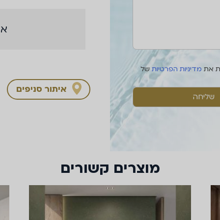
אי
ת את
מדיניות הפרטיות
של
איתור סניפים
מוצרים קשורים