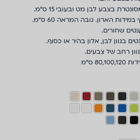
נטרת בצבע לבן מט ובעובי 15 ס"מ.
מידות הארון. גובה המראה 60 ס"מ.
טים שחורים.
ים בגוון לבן, אלון בהיר או כסוף.
וון רחב של צבעים.
80, ס"מ