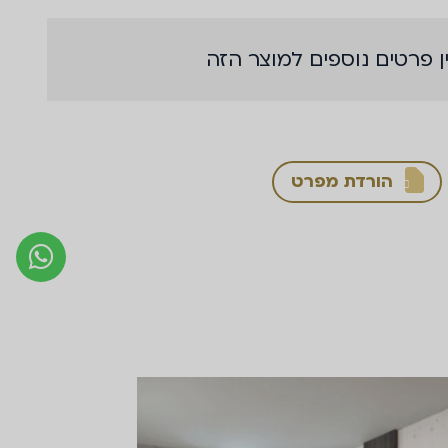
ן פרטים נוספים למוצר הזה
הורדת מפרט
