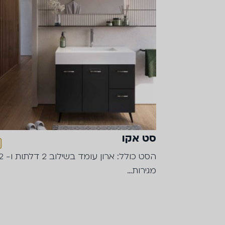
סט אקו
הסט כולל: ארון עומד בשילוב 2
מגירות…