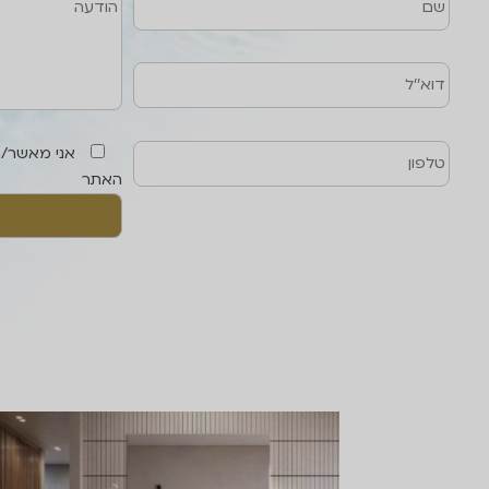
אני מאשר/
האתר