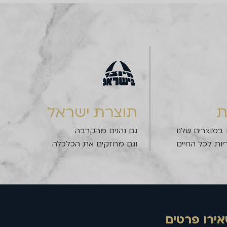
ת
תוצרת ישראל
 במוצרים שלנו
גם נהנים מהקרבה
יות לכל החיים
וגם מחזקים את הכלכלה
אירו פרטים