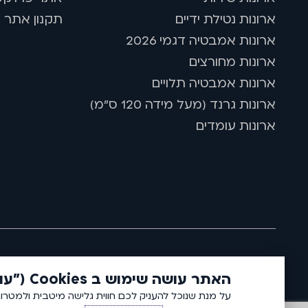
ארונות נטילת ידיים
תקנון אתר ו
ארונות אמבטיה דגמי 2026
ארונות מחורצים
ארונות אמבטיה תלויים
ארונות גרנד (מעל מידה 120 ס"מ)
ארונות עומדים
האתר עושה שימוש ב Cookies ("עוגיות")
2026 © כל זכויות שמורות לאמבין ארונות אמבטיה.