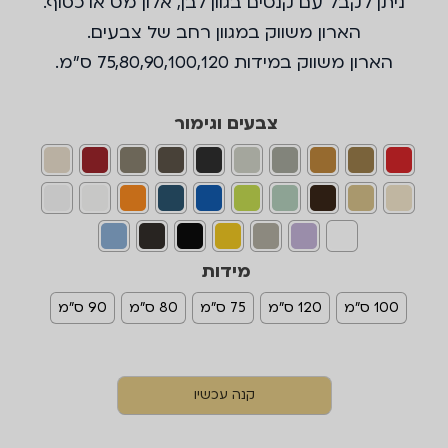
ניתן לקבל עם קנטים בגוון לבן, אלון מט או כסוף.
הארון משווק במגוון רחב של צבעים.
הארון משווק במידות 75,80,90,100,120 ס"מ.
צבעים וגימור
מידות
100 ס"מ
120 ס"מ
75 ס"מ
80 ס"מ
90 ס"מ
קנה עכשיו