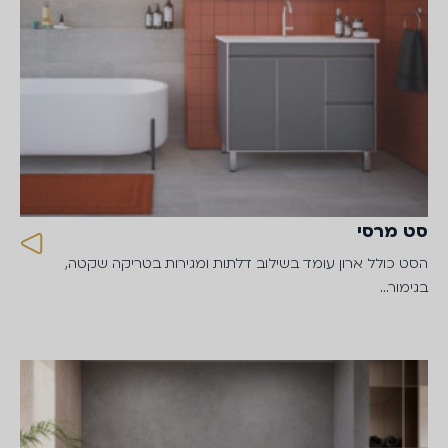
סט מרסי
הסט כולל ארון עומד בשילוב דלתות ומגירות בטריקה שקטה,
בגימור…