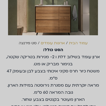
עמוד הבית
/
ארונות עומדים
/ סט פירנצה
הסט כולל:
ארון עומד בשילוב דלת ו 2- מגירות בטריקה שקטה,
בגימור מבריק או מט.
משטח כיור חרס סקיני איכותי בצבע לבן ובעומק 47
ס"מ.
מראה יוקרתית עם מסגרת נירוסטה במידות הארון.
גובה המראה 60 ס"מ.
הארון מעוטר בקנטים בצבע שחור.