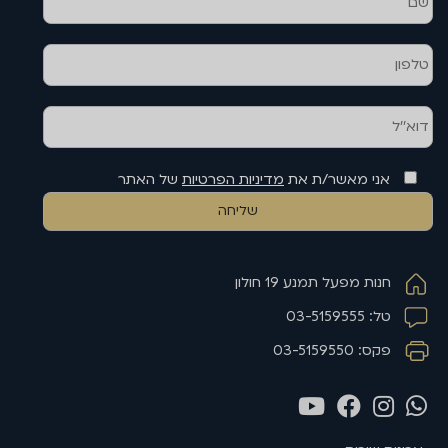
אני מאשר/ת את
מדיניות הפרטיות
של האתר
חנות מפעל תמנע 19 חולון
טל: 03-5159555
פקס: 03-5159550