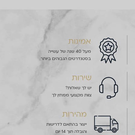
אמינות
מעל 40 שנה של עשייה
בסטנדרטים הגבוהים ביותר
שירות
יש לך שאלות?
צוות מקצועי ממתין לך
מהירות
ייצור בהתאם לדרישות
והובלה תוך 14 יום