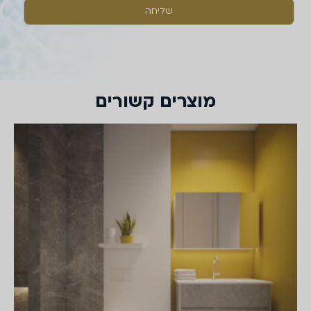
מוצרים קשורים