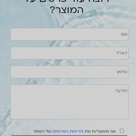
המוצר?
שם
טלפון
דוא''ל
הודעה
אני מאשר/ת את
מדיניות הפרטיות
של האתר