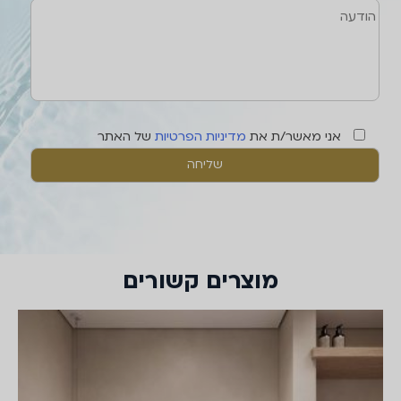
אני מאשר/ת את
מדיניות הפרטיות
של האתר
מוצרים קשורים