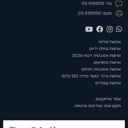
טל: 03-5159555
פקס: 03-5159550
ארונות שירות
ארונות נטילת ידיים
ארונות אמבטיה דגמי 2026
ארונות מחורצים
ארונות אמבטיה תלויים
ארונות גרנד (מעל מידה 120 ס"מ)
ארונות עומדים
אתר פרויקטים
תקנון אתר ומדיניות פרטיות