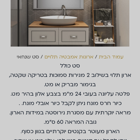
עמוד הבית
/
ארונות אמבטיה תלויים
/ סט שנחאי
סט כולל
ארון תלוי בשילוב 2 מגירות סמוכות בטריקה שקטה,
בגימור מבריק או מט.
פלטה עליונה בעובי 24 מ"מ בצבע אלון בהיר מט.
כיור חרס מונח ניתן לקבל כיור אובלי מונח. .
מראה יוקרתית עם מסגרת נירוסטה במידות הארון.
גובה המראה 60 ס"מ.
הארון מעוטר בקנטים יוקרתיים בגוון כסוף.