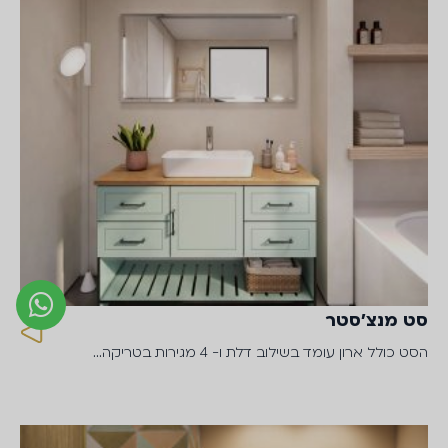
סט מנצ'סטר
הסט כולל ארון עומד בשילוב דלת ו- 4 מגירות בטריקה…