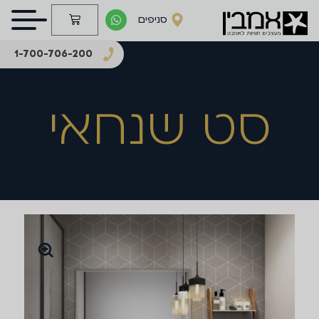
סניפים
1-700-706-200
סט שנחאי