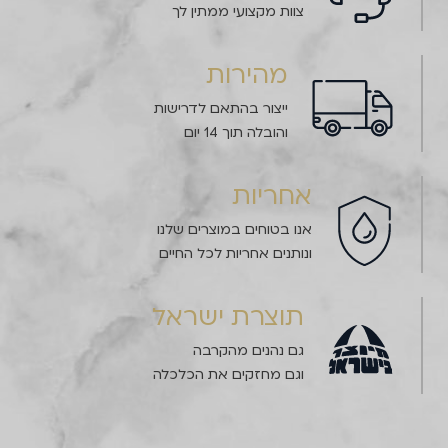
צוות מקצועי ממתין לך
מהירות
ייצור בהתאם לדרישות
והובלה תוך 14 יום
אחריות
אנו בטוחים במוצרים שלנו
ונותנים אחריות לכל החיים
תוצרת ישראל
גם נהנים מהקרבה
וגם מחזקים את הכלכלה