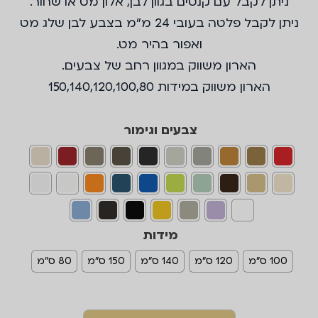
ניתן לקבל עם קנטים בגוון לבן, אלון מט או שחור.
ניתן לקבל פלטה בעובי 24 מ״מ בצבע לבן שלג מט
ואפור בהיר מט.
הארון משווק במגוון רחב של צבעים.
הארון משווק במידות 150,140,120,100,80
צבעים וגימור
מידות
100 ס"מ
120 ס"מ
140 ס"מ
150 ס"מ
80 ס"מ