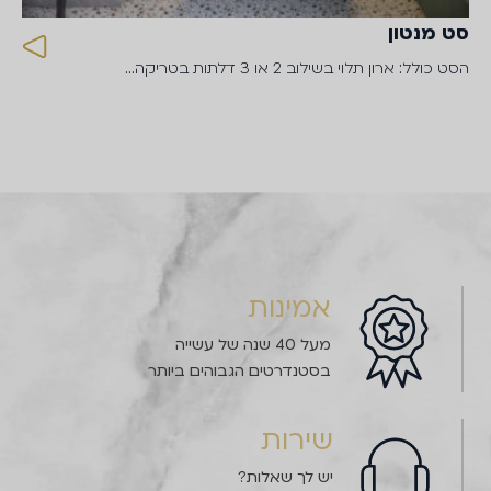
סט מנטון
הסט כולל: ארון תלוי בשילוב 2 או 3 דלתות בטריקה…
אמינות
מעל 40 שנה של עשייה
בסטנדרטים הגבוהים ביותר
שירות
יש לך שאלות?